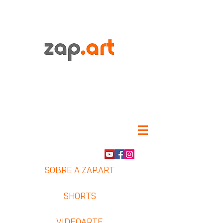
SOBRE A ZAP.ART
SHORTS
VIDEOARTE